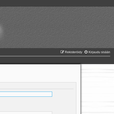
Rekisteröidy
Kirjaudu sisään