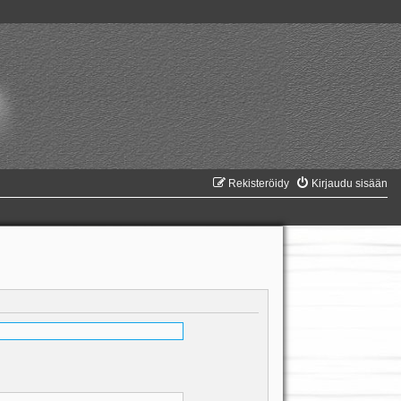
Rekisteröidy
Kirjaudu sisään