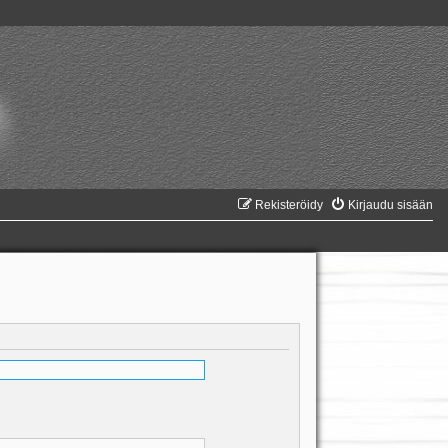
Rekisteröidy
Kirjaudu sisään