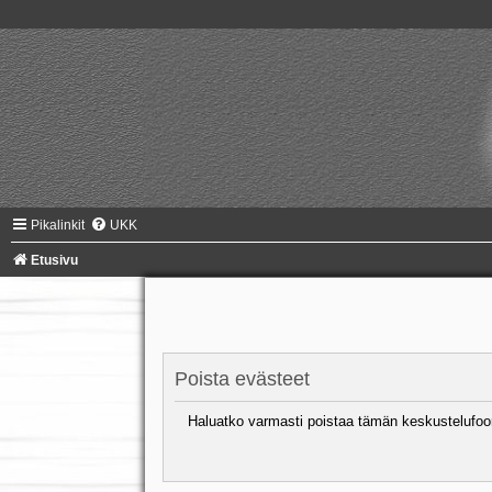
Pikalinkit
UKK
Etusivu
Poista evästeet
Haluatko varmasti poistaa tämän keskustelufoo