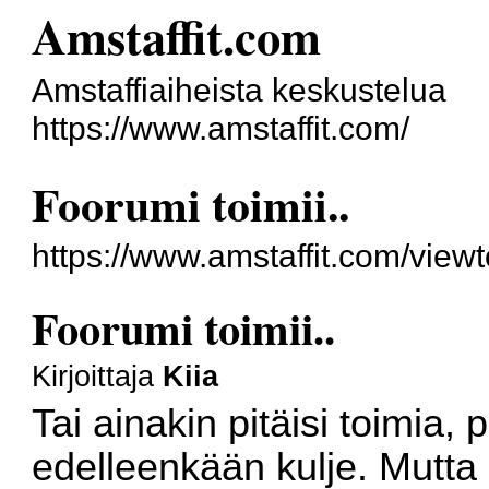
Amstaffit.com
Amstaffiaiheista keskustelua
https://www.amstaffit.com/
Foorumi toimii..
https://www.amstaffit.com/vie
Foorumi toimii..
Kirjoittaja
Kiia
Tai ainakin pitäisi toimia, 
edelleenkään kulje. Mutta n