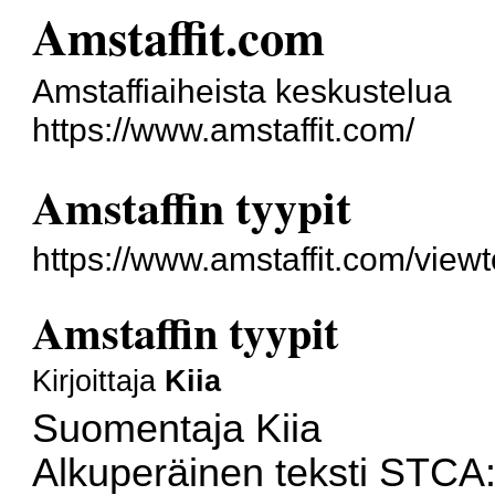
Amstaffit.com
Amstaffiaiheista keskustelua
https://www.amstaffit.com/
Amstaffin tyypit
https://www.amstaffit.com/vie
Amstaffin tyypit
Kirjoittaja
Kiia
Suomentaja Kiia
Alkuperäinen teksti
STCA